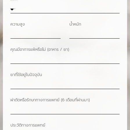
ความสูง
น้ำหนัก
คุณมีอาการแพ้หรือไม่ (อาหาร / ยา)
ยาที่ใช้อยู่ในปัจจุบัน
ผ่าตัดหรือรักษาทางการแพทย์ (6 เดือนที่ผ่านมา)
ประวัติทางการแพทย์