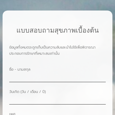
แบบสอบถามสุขภาพเบื้องต้น
ข้อมูลทั้งหมดจะถูกเก็บเป็นความลับและนำไปใช้เพื่อพิจารณา
ประกอบการรักษาที่เหมาะสมเท่านั้น
ชื่อ - นามสกุล
วันเกิด (วัน / เดือน / ปี)
เพศ