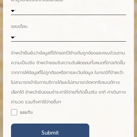
รอบเดือน
ข้าพเจ้ายืนยันว่าข้อมูลที่ได้กรอกไว้ข้างต้นถูกต้องและครบถ้วนตาม
ความเป็นจริง ข้าพเจ้ายอมรับความรับผิดชอบทั้งหมดที่อาจเกิดขึ้น
จากการให้ข้อมูลที่ไม่ถูกต้องหรือการละเว้นข้อมูล ในกรณีที่ข้าพเจ้า
ไม่สามารถเข้ารับการบริการได้และไม่สามารถจัดหาทรีตเมนต์ทาง
เลือกได้ ข้าพเจ้ายินยอมชำระค่าใช้จ่ายที่เกิดขึ้นจริง อาทิ ค่าเดินทาง
ค่านวด รวมถึงค่าใช้จ่ายอื่นๆ
ยอมรับ
Submit